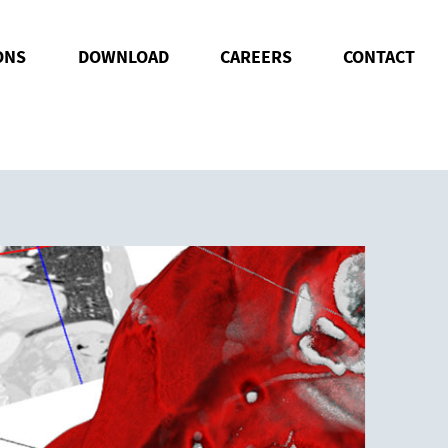
ONS
DOWNLOAD
CAREERS
CONTACT