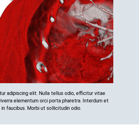
adipiscing elit. Nulla tellus odio, efficitur vitae
viverra elementum orci porta pharetra. Interdum et
 faucibus. Morbi ut sollicitudin odio.